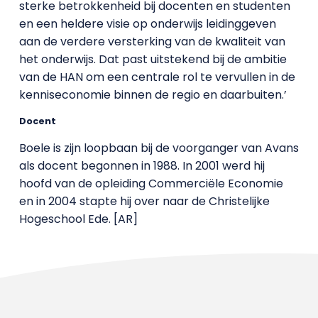
sterke betrokkenheid bij docenten en studenten
en een heldere visie op onderwijs leidinggeven
aan de verdere versterking van de kwaliteit van
het onderwijs. Dat past uitstekend bij de ambitie
van de HAN om een centrale rol te vervullen in de
kenniseconomie binnen de regio en daarbuiten.’
Docent
Boele is zijn loopbaan bij de voorganger van Avans
als docent begonnen in 1988. In 2001 werd hij
hoofd van de opleiding Commerciële Economie
en in 2004 stapte hij over naar de Christelijke
Hogeschool Ede. [AR]