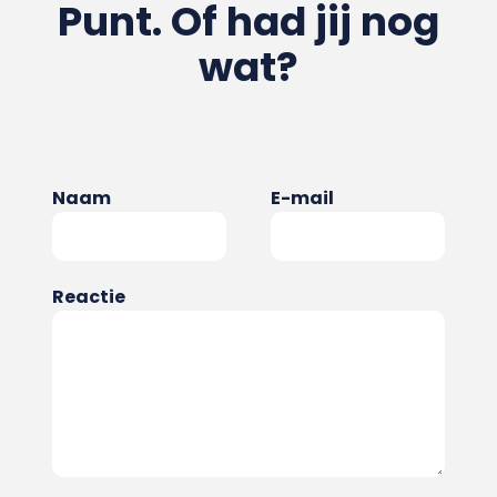
Punt. Of had jij nog
wat?
Naam
E-mail
Reactie