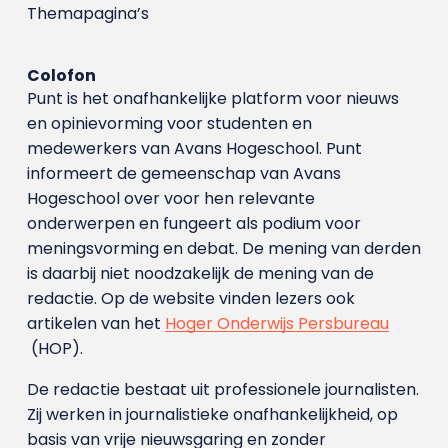
Themapagina’s
Colofon
Punt is het onafhankelijke platform voor nieuws
en opinievorming voor studenten en
medewerkers van Avans Hoge­school. Punt
informeert de gemeenschap van Avans
Hogeschool over voor hen relevante
onderwerpen en fungeert als podium voor
meningsvorming en debat. De mening van derden
is daarbij niet noodzakelijk de mening van de
redactie. Op de website vinden lezers ook
artikelen van het
Hoger Onderwijs Persbureau
(HOP).
De redactie bestaat uit professionele journalisten.
Zij werken in journalistieke onafhankelijkheid, op
basis van vrije nieuwsgaring en zonder