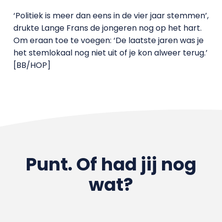
‘Politiek is meer dan eens in de vier jaar stemmen’,
drukte Lange Frans de jongeren nog op het hart.
Om eraan toe te voegen: ‘De laatste jaren was je
het stemlokaal nog niet uit of je kon alweer terug.’
[BB/HOP]
Punt. Of had jij nog
wat?