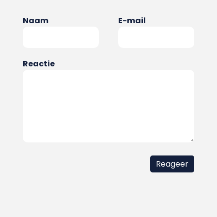
Naam
E-mail
Reactie