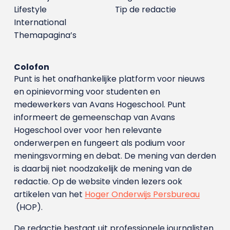
Lifestyle
Tip de redactie
International
Themapagina’s
Colofon
Punt is het onafhankelijke platform voor nieuws
en opinievorming voor studenten en
medewerkers van Avans Hoge­school. Punt
informeert de gemeenschap van Avans
Hogeschool over voor hen relevante
onderwerpen en fungeert als podium voor
meningsvorming en debat. De mening van derden
is daarbij niet noodzakelijk de mening van de
redactie. Op de website vinden lezers ook
artikelen van het
Hoger Onderwijs Persbureau
(HOP).
De redactie bestaat uit professionele journalisten.