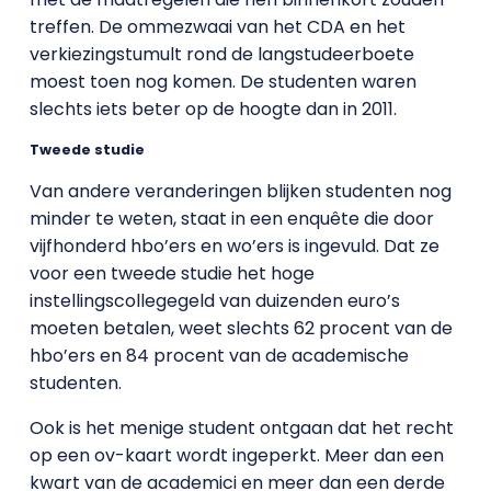
treffen. De ommezwaai van het CDA en het
verkiezingstumult rond de langstudeerboete
moest toen nog komen. De studenten waren
slechts iets beter op de hoogte dan in 2011.
Tweede studie
Van andere veranderingen blijken studenten nog
minder te weten, staat in een enquête die door
vijfhonderd hbo’ers en wo’ers is ingevuld. Dat ze
voor een tweede studie het hoge
instellingscollegegeld van duizenden euro’s
moeten betalen, weet slechts 62 procent van de
hbo’ers en 84 procent van de academische
studenten.
Ook is het menige student ontgaan dat het recht
op een ov-kaart wordt ingeperkt. Meer dan een
kwart van de academici en meer dan een derde