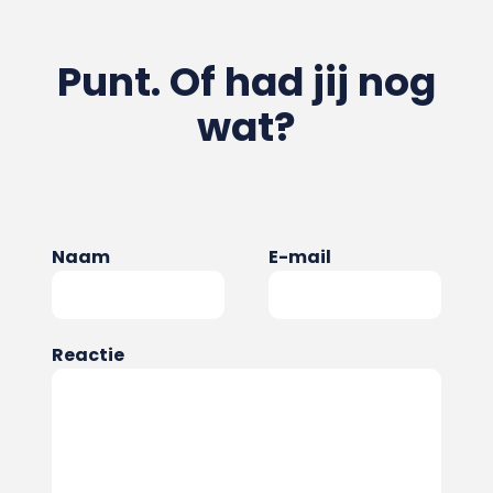
Punt. Of had jij nog
wat?
Naam
E-mail
Reactie