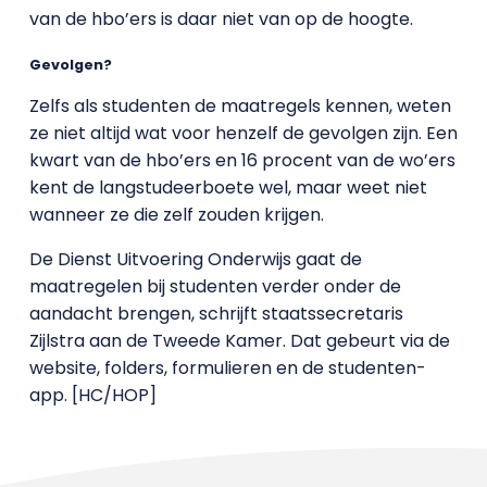
van de hbo’ers is daar niet van op de hoogte.
Gevolgen?
Zelfs als studenten de maatregels kennen, weten
ze niet altijd wat voor henzelf de gevolgen zijn. Een
kwart van de hbo’ers en 16 procent van de wo’ers
kent de langstudeerboete wel, maar weet niet
wanneer ze die zelf zouden krijgen.
De Dienst Uitvoering Onderwijs gaat de
maatregelen bij studenten verder onder de
aandacht brengen, schrijft staatssecretaris
Zijlstra aan de Tweede Kamer. Dat gebeurt via de
website, folders, formulieren en de studenten-
app. [HC/HOP]