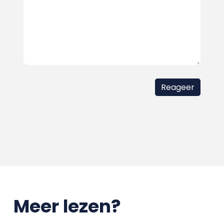
Meer lezen?