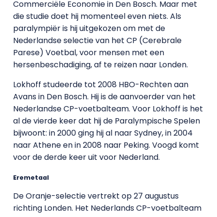
Commerciële Economie in Den Bosch. Maar met
die studie doet hij momenteel even niets. Als
paralympiër is hij uitgekozen om met de
Nederlandse selectie van het CP (Cerebrale
Parese) Voetbal, voor mensen met een
hersenbeschadiging, af te reizen naar Londen.
Lokhoff studeerde tot 2008 HBO-Rechten aan
Avans in Den Bosch. Hij is de aanvoerder van het
Nederlandse CP-voetbalteam. Voor Lokhoff is het
al de vierde keer dat hij de Paralympische Spelen
bijwoont: in 2000 ging hij al naar Sydney, in 2004
naar Athene en in 2008 naar Peking. Voogd komt
voor de derde keer uit voor Nederland.
Eremetaal
De Oranje-selectie vertrekt op 27 augustus
richting Londen. Het Nederlands CP-voetbalteam