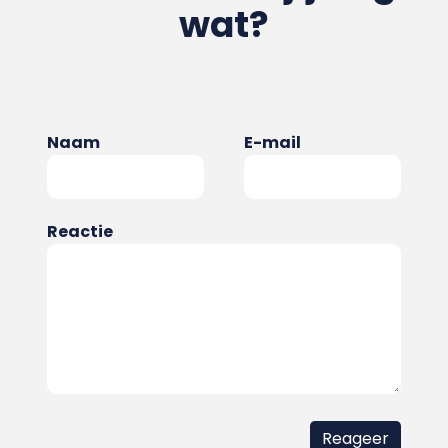
wat?
Naam
E-mail
Reactie