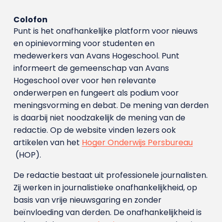
Colofon
Punt is het onafhankelijke platform voor nieuws
en opinievorming voor studenten en
medewerkers van Avans Hoge­school. Punt
informeert de gemeenschap van Avans
Hogeschool over voor hen relevante
onderwerpen en fungeert als podium voor
meningsvorming en debat. De mening van derden
is daarbij niet noodzakelijk de mening van de
redactie. Op de website vinden lezers ook
artikelen van het
Hoger Onderwijs Persbureau
(HOP).
De redactie bestaat uit professionele journalisten.
Zij werken in journalistieke onafhankelijkheid, op
basis van vrije nieuwsgaring en zonder
beïnvloeding van derden. De onafhankelijkheid is