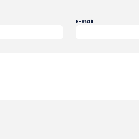
E-mail