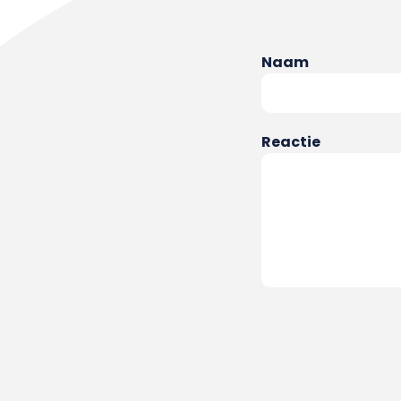
Naam
Reactie