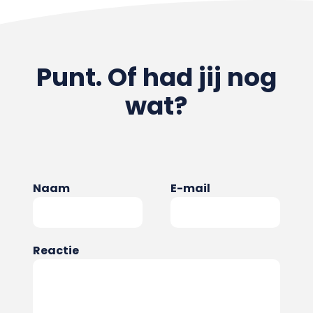
Punt. Of had jij nog
wat?
Naam
E-mail
Reactie