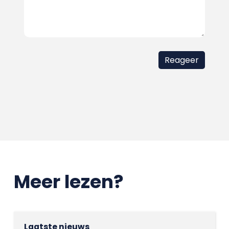
Meer lezen?
Laatste nieuws