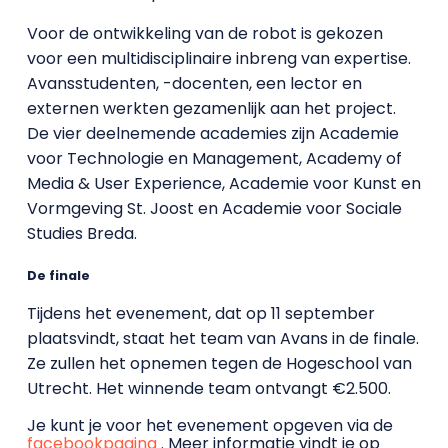
Voor de ontwikkeling van de robot is gekozen
voor een multidisciplinaire inbreng van expertise.
Avansstudenten, -docenten, een lector en
externen werkten gezamenlijk aan het project.
De vier deelnemende academies zijn Academie
voor Technologie en Management, Academy of
Media & User Experience, Academie voor Kunst en
Vormgeving St. Joost en Academie voor Sociale
Studies Breda.
De finale
Tijdens het evenement, dat op 11 september
plaatsvindt, staat het team van Avans in de finale.
Ze zullen het opnemen tegen de Hogeschool van
Utrecht. Het winnende team ontvangt €2.500.
Je kunt je voor het evenement opgeven via de
facebookpagina
. Meer informatie vindt je op