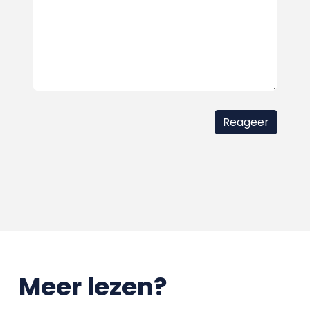
Meer lezen?