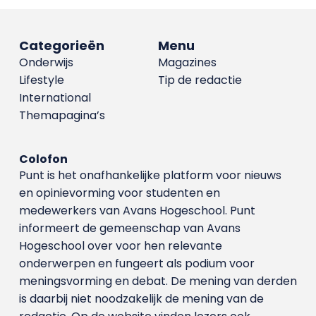
Categorieën
Menu
Onderwijs
Magazines
Lifestyle
Tip de redactie
International
Themapagina’s
Colofon
Punt is het onafhankelijke platform voor nieuws
en opinievorming voor studenten en
medewerkers van Avans Hoge­school. Punt
informeert de gemeenschap van Avans
Hogeschool over voor hen relevante
onderwerpen en fungeert als podium voor
meningsvorming en debat. De mening van derden
is daarbij niet noodzakelijk de mening van de