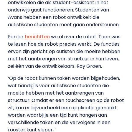
ontwikkelen die als student-assistent in het
onderwijs gaat functioneren. Studenten van
Avans hebben een robot ontwikkelt die
autistische studenten moet gaan ondersteunen.
Eerder
berichtten
we al over de robot. Toen was
te lezen hoe de robot precies werkt. De functies
ervan zijn gericht op autisten die moeite hebben
met het aanbrengen van structuur in hun leven,
zei één van de ontwikkelaars, Roy Groen.
‘Op de robot kunnen taken worden bijgehouden,
wat handig is voor autistische studenten die
moeite hebben met het aanbrengen van
structuur. Omdat er een touchscreen op de robot
zit, kan er bijvoorbeeld een applicatie gemaakt
worden waarbij je een tijd kunt hangen aan
verschillende taken en die vervolgens in een
rooster kunt slepen.’