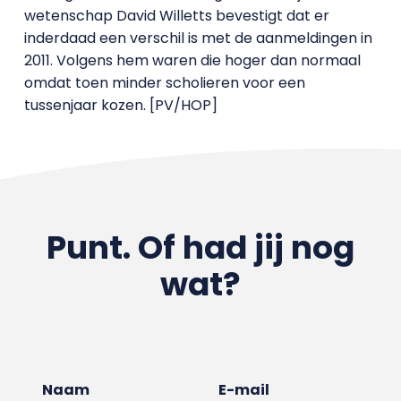
wetenschap David Willetts bevestigt dat er
inderdaad een verschil is met de aanmeldingen in
2011. Volgens hem waren die hoger dan normaal
omdat toen minder scholieren voor een
tussenjaar kozen. [PV/HOP]
Punt. Of had jij nog
wat?
Naam
E-mail