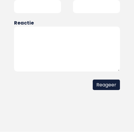
Reactie