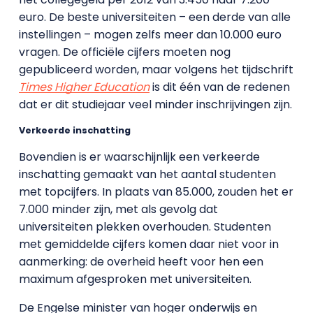
euro. De beste universiteiten – een derde van alle
instellingen – mogen zelfs meer dan 10.000 euro
vragen. De officiële cijfers moeten nog
gepubliceerd worden, maar volgens het tijdschrift
Times Higher Education
is dit één van de redenen
dat er dit studiejaar veel minder inschrijvingen zijn.
Verkeerde inschatting
Bovendien is er waarschijnlijk een verkeerde
inschatting gemaakt van het aantal studenten
met topcijfers. In plaats van 85.000, zouden het er
7.000 minder zijn, met als gevolg dat
universiteiten plekken overhouden. Studenten
met gemiddelde cijfers komen daar niet voor in
aanmerking: de overheid heeft voor hen een
maximum afgesproken met universiteiten.
De Engelse minister van hoger onderwijs en