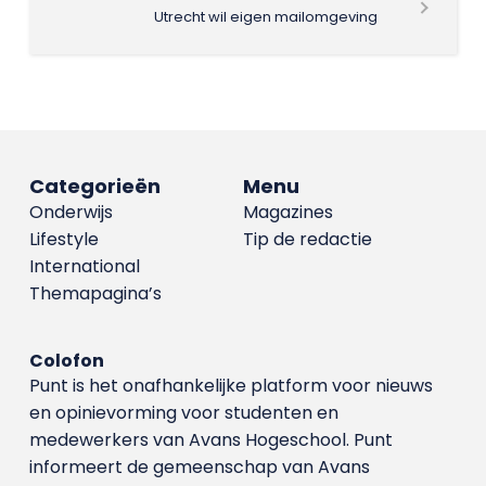
Utrecht wil eigen mailomgeving
Categorieën
Menu
Onderwijs
Magazines
Lifestyle
Tip de redactie
International
Themapagina’s
Colofon
Punt is het onafhankelijke platform voor nieuws
en opinievorming voor studenten en
medewerkers van Avans Hoge­school. Punt
informeert de gemeenschap van Avans