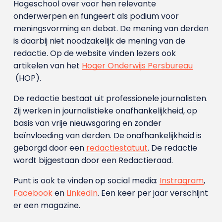
Hogeschool over voor hen relevante
onderwerpen en fungeert als podium voor
meningsvorming en debat. De mening van derden
is daarbij niet noodzakelijk de mening van de
redactie. Op de website vinden lezers ook
artikelen van het
Hoger Onderwijs Persbureau
(HOP).
De redactie bestaat uit professionele journalisten.
Zij werken in journalistieke onafhankelijkheid, op
basis van vrije nieuwsgaring en zonder
beïnvloeding van derden. De onafhankelijkheid is
geborgd door een
redactiestatuut
. De redactie
wordt bijgestaan door een Redactieraad.
Punt is ook te vinden op social media:
Instragram
,
Facebook
en
LinkedIn
. Een keer per jaar verschijnt
er een magazine.