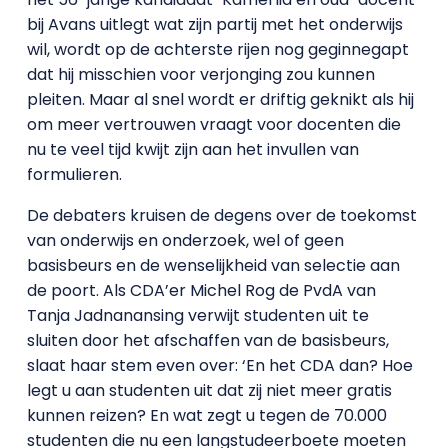
bij Avans uitlegt wat zijn partij met het onderwijs
wil, wordt op de achterste rijen nog geginnegapt
dat hij misschien voor verjonging zou kunnen
pleiten. Maar al snel wordt er driftig geknikt als hij
om meer vertrouwen vraagt voor docenten die
nu te veel tijd kwijt zijn aan het invullen van
formulieren.
De debaters kruisen de degens over de toekomst
van onderwijs en onderzoek, wel of geen
basisbeurs en de wenselijkheid van selectie aan
de poort. Als CDA’er Michel Rog de PvdA van
Tanja Jadnanansing verwijt studenten uit te
sluiten door het afschaffen van de basisbeurs,
slaat haar stem even over: ‘En het CDA dan? Hoe
legt u aan studenten uit dat zij niet meer gratis
kunnen reizen? En wat zegt u tegen de 70.000
studenten die nu een langstudeerboete moeten