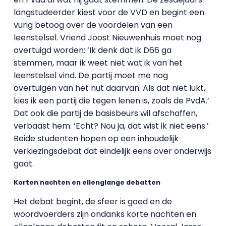
langstudeerder kiest voor de VVD en begint een
vurig betoog over de voordelen van een
leenstelsel. Vriend Joost Nieuwenhuis moet nog
overtuigd worden: ‘Ik denk dat ik D66 ga
stemmen, maar ik weet niet wat ik van het
leenstelsel vind. De partij moet me nog
overtuigen van het nut daarvan. Als dat niet lukt,
kies ik een partij die tegen lenen is, zoals de PvdA.’
Dat ook die partij de basisbeurs wil afschaffen,
verbaast hem. ‘Echt? Nou ja, dat wist ik niet eens.’
Beide studenten hopen op een inhoudelijk
verkiezingsdebat dat eindelijk eens over onderwijs
gaat.
Korten nachten en ellenglange debatten
Het debat begint, de sfeer is goed en de
woordvoerders zijn ondanks korte nachten en