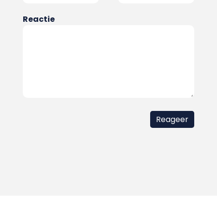
Reactie