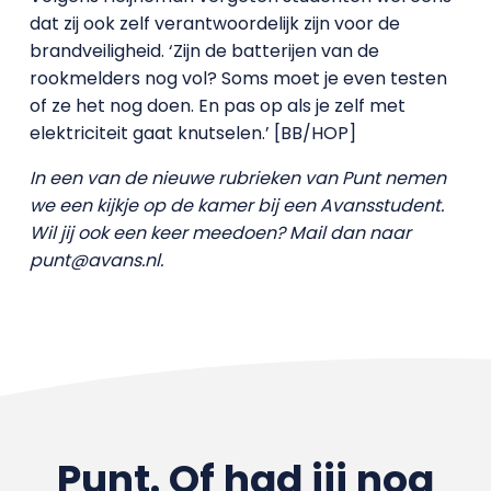
dat zij ook zelf verantwoordelijk zijn voor de
brandveiligheid. ‘Zijn de batterijen van de
rookmelders nog vol? Soms moet je even testen
of ze het nog doen. En pas op als je zelf met
elektriciteit gaat knutselen.’ [BB/HOP]
In een van de nieuwe rubrieken van Punt nemen
we een kijkje op de kamer bij een Avansstudent.
Wil jij ook een keer meedoen? Mail dan naar
punt@avans.nl.
Punt. Of had jij nog