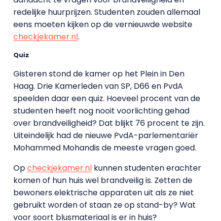
redelijke huurprijzen. Studenten zouden allemaal
eens moeten kijken op de vernieuwde website
checkjekamer.nl
.
Quiz
Gisteren stond de kamer op het Plein in Den
Haag. Drie Kamerleden van SP, D66 en PvdA
speelden daar een quiz. Hoeveel procent van de
studenten heeft nog nooit voorlichting gehad
over brandveiligheid? Dat blijkt 76 procent te zijn.
Uiteindelijk had de nieuwe PvdA-parlementariër
Mohammed Mohandis de meeste vragen goed.
Op
checkjekamer.nl
kunnen studenten erachter
komen of hun huis wel brandveilig is. Zetten de
bewoners elektrische apparaten uit als ze niet
gebruikt worden of staan ze op stand-by? Wat
voor soort blusmateriaal is er in huis?