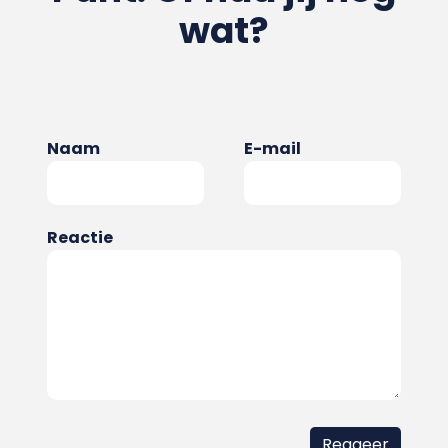
wat?
Naam
E-mail
Reactie