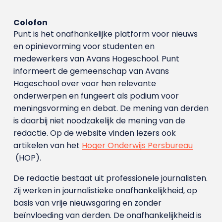
Colofon
Punt is het onafhankelijke platform voor nieuws
en opinievorming voor studenten en
medewerkers van Avans Hoge­school. Punt
informeert de gemeenschap van Avans
Hogeschool over voor hen relevante
onderwerpen en fungeert als podium voor
meningsvorming en debat. De mening van derden
is daarbij niet noodzakelijk de mening van de
redactie. Op de website vinden lezers ook
artikelen van het
Hoger Onderwijs Persbureau
(HOP).
De redactie bestaat uit professionele journalisten.
Zij werken in journalistieke onafhankelijkheid, op
basis van vrije nieuwsgaring en zonder
beïnvloeding van derden. De onafhankelijkheid is