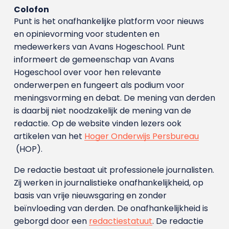
Colofon
Punt is het onafhankelijke platform voor nieuws
en opinievorming voor studenten en
medewerkers van Avans Hoge­school. Punt
informeert de gemeenschap van Avans
Hogeschool over voor hen relevante
onderwerpen en fungeert als podium voor
meningsvorming en debat. De mening van derden
is daarbij niet noodzakelijk de mening van de
redactie. Op de website vinden lezers ook
artikelen van het
Hoger Onderwijs Persbureau
(HOP).
De redactie bestaat uit professionele journalisten.
Zij werken in journalistieke onafhankelijkheid, op
basis van vrije nieuwsgaring en zonder
beïnvloeding van derden. De onafhankelijkheid is
geborgd door een
redactiestatuut
. De redactie