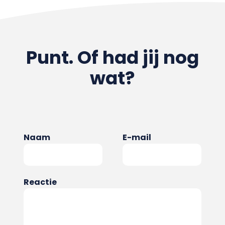
Punt. Of had jij nog
wat?
Naam
E-mail
Reactie