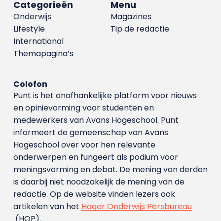
Categorieën
Menu
Onderwijs
Magazines
Lifestyle
Tip de redactie
International
Themapagina’s
Colofon
Punt is het onafhankelijke platform voor nieuws
en opinievorming voor studenten en
medewerkers van Avans Hoge­school. Punt
informeert de gemeenschap van Avans
Hogeschool over voor hen relevante
onderwerpen en fungeert als podium voor
meningsvorming en debat. De mening van derden
is daarbij niet noodzakelijk de mening van de
redactie. Op de website vinden lezers ook
artikelen van het
Hoger Onderwijs Persbureau
(HOP).