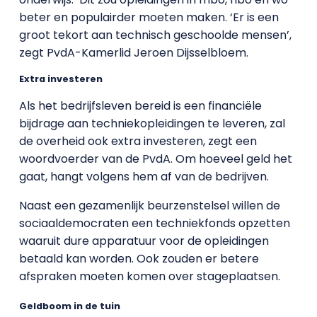
beter en populairder moeten maken. ‘Er is een
groot tekort aan technisch geschoolde mensen’,
zegt PvdA-Kamerlid Jeroen Dijsselbloem.
Extra investeren
Als het bedrijfsleven bereid is een financiële
bijdrage aan techniekopleidingen te leveren, zal
de overheid ook extra investeren, zegt een
woordvoerder van de PvdA. Om hoeveel geld het
gaat, hangt volgens hem af van de bedrijven.
Naast een gezamenlijk beurzenstelsel willen de
sociaaldemocraten een techniekfonds opzetten
waaruit dure apparatuur voor de opleidingen
betaald kan worden. Ook zouden er betere
afspraken moeten komen over stageplaatsen.
Geldboom in de tuin