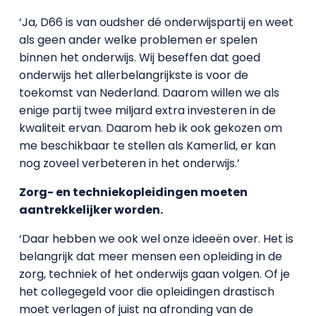
‘Ja, D66 is van oudsher dé onderwijspartij en weet
als geen ander welke problemen er spelen
binnen het onderwijs. Wij beseffen dat goed
onderwijs het allerbelangrijkste is voor de
toekomst van Nederland. Daarom willen we als
enige partij twee miljard extra investeren in de
kwaliteit ervan. Daarom heb ik ook gekozen om
me beschikbaar te stellen als Kamerlid, er kan
nog zoveel verbeteren in het onderwijs.’
Zorg- en techniekopleidingen moeten
aantrekkelijker worden.
‘Daar hebben we ook wel onze ideeën over. Het is
belangrijk dat meer mensen een opleiding in de
zorg, techniek of het onderwijs gaan volgen. Of je
het collegegeld voor die opleidingen drastisch
moet verlagen of juist na afronding van de