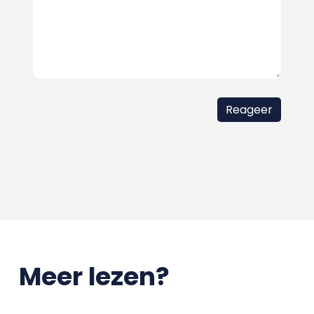
Meer lezen?