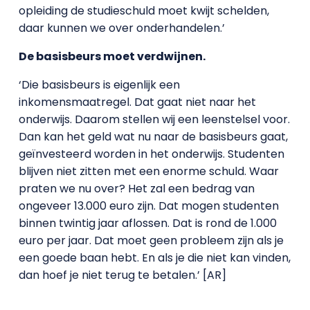
opleiding de studieschuld moet kwijt schelden,
daar kunnen we over onderhandelen.’
De basisbeurs moet verdwijnen.
‘Die basisbeurs is eigenlijk een
inkomensmaatregel. Dat gaat niet naar het
onderwijs. Daarom stellen wij een leenstelsel voor.
Dan kan het geld wat nu naar de basisbeurs gaat,
geïnvesteerd worden in het onderwijs. Studenten
blijven niet zitten met een enorme schuld. Waar
praten we nu over? Het zal een bedrag van
ongeveer 13.000 euro zijn. Dat mogen studenten
binnen twintig jaar aflossen. Dat is rond de 1.000
euro per jaar. Dat moet geen probleem zijn als je
een goede baan hebt. En als je die niet kan vinden,
dan hoef je niet terug te betalen.’ [AR]