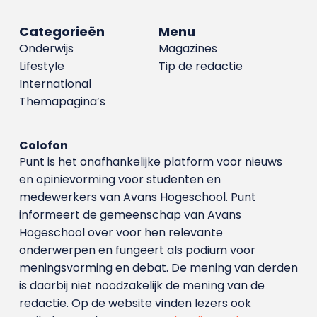
Categorieën
Menu
Onderwijs
Magazines
Lifestyle
Tip de redactie
International
Themapagina’s
Colofon
Punt is het onafhankelijke platform voor nieuws
en opinievorming voor studenten en
medewerkers van Avans Hoge­school. Punt
informeert de gemeenschap van Avans
Hogeschool over voor hen relevante
onderwerpen en fungeert als podium voor
meningsvorming en debat. De mening van derden
is daarbij niet noodzakelijk de mening van de
redactie. Op de website vinden lezers ook