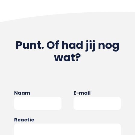
Punt. Of had jij nog
wat?
Naam
E-mail
Reactie