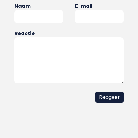
Naam
E-mail
Reactie