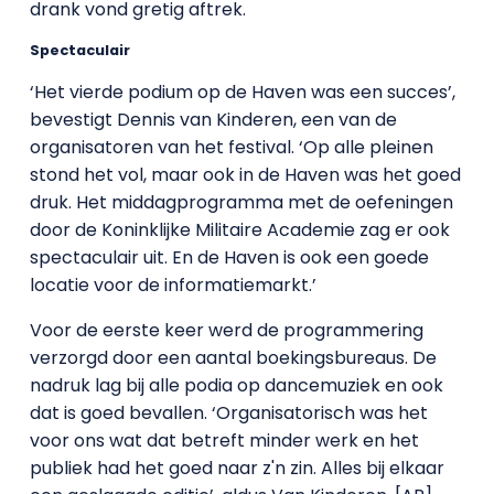
drank vond gretig aftrek.
Spectaculair
‘Het vierde podium op de Haven was een succes’,
bevestigt Dennis van Kinderen, een van de
organisatoren van het festival. ‘Op alle pleinen
stond het vol, maar ook in de Haven was het goed
druk. Het middagprogramma met de oefeningen
door de Koninklijke Militaire Academie zag er ook
spectaculair uit. En de Haven is ook een goede
locatie voor de informatiemarkt.’
Voor de eerste keer werd de programmering
verzorgd door een aantal boekingsbureaus. De
nadruk lag bij alle podia op dancemuziek en ook
dat is goed bevallen. ‘Organisatorisch was het
voor ons wat dat betreft minder werk en het
publiek had het goed naar z'n zin. Alles bij elkaar