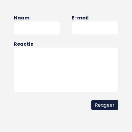
Naam
E-mail
Reactie