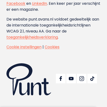
Facebook
en
LinkedIn
. Een keer per jaar verschijnt
er een magazine.
De website punt.avans.nl voldoet gedeeltelijk aan
de internationale toegankelijkheidsrichtlijnen
WCAG 2.1, niveau AA. Ga naar de
toegankelijkheidsverklaring
.
Cookie instellingen
|
Cookies