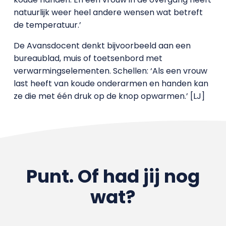
natuurlijk weer heel andere wensen wat betreft
de temperatuur.’
De Avansdocent denkt bijvoorbeeld aan een
bureaublad, muis of toetsenbord met
verwarmingselementen. Schellen: ‘Als een vrouw
last heeft van koude onderarmen en handen kan
ze die met één druk op de knop opwarmen.’ [LJ]
Punt. Of had jij nog
wat?