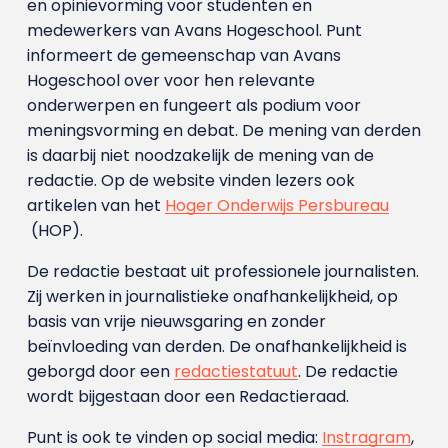
en opinievorming voor studenten en
medewerkers van Avans Hoge­school. Punt
informeert de gemeenschap van Avans
Hogeschool over voor hen relevante
onderwerpen en fungeert als podium voor
meningsvorming en debat. De mening van derden
is daarbij niet noodzakelijk de mening van de
redactie. Op de website vinden lezers ook
artikelen van het
Hoger Onderwijs Persbureau
(HOP).
De redactie bestaat uit professionele journalisten.
Zij werken in journalistieke onafhankelijkheid, op
basis van vrije nieuwsgaring en zonder
beïnvloeding van derden. De onafhankelijkheid is
geborgd door een
redactiestatuut
. De redactie
wordt bijgestaan door een Redactieraad.
Punt is ook te vinden op social media:
Instragram
,