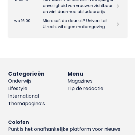
onveiligheid van vrouwen zichtbaar
en wint daarmee afstudeerprijs
wo 16:00
Microsoft de deur uit? Universiteit
Utrecht wil eigen mailomgeving
Categorieën
Menu
Onderwijs
Magazines
Lifestyle
Tip de redactie
International
Themapagina’s
Colofon
Punt is het onafhankelijke platform voor nieuws