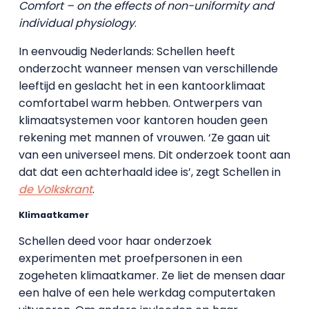
Comfort – on the effects of non-uniformity and
individual physiology
.
In eenvoudig Nederlands: Schellen heeft
onderzocht wanneer mensen van verschillende
leeftijd en geslacht het in een kantoorklimaat
comfortabel warm hebben. Ontwerpers van
klimaatsystemen voor kantoren houden geen
rekening met mannen of vrouwen. ‘Ze gaan uit
van een universeel mens. Dit onderzoek toont aan
dat dat een achterhaald idee is’, zegt Schellen in
de Volkskrant
.
Klimaatkamer
Schellen deed voor haar onderzoek
experimenten met proefpersonen in een
zogeheten klimaatkamer. Ze liet de mensen daar
een halve of een hele werkdag computertaken