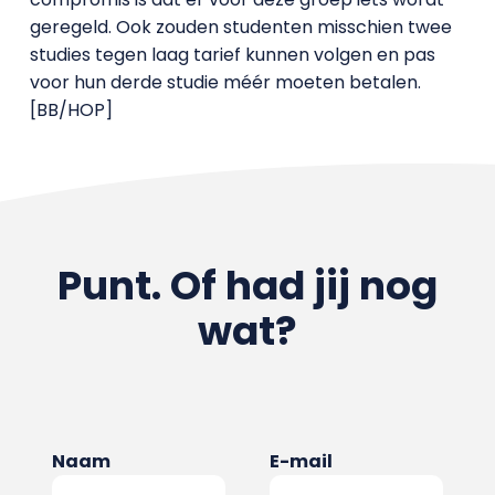
geregeld. Ook zouden studenten misschien twee
studies tegen laag tarief kunnen volgen en pas
voor hun derde studie méér moeten betalen.
[BB/HOP]
Punt. Of had jij nog
wat?
Naam
E-mail