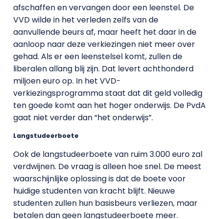
afschaffen en vervangen door een leenstel. De
VVD wilde in het verleden zelfs van de
aanvullende beurs af, maar heeft het daar in de
aanloop naar deze verkiezingen niet meer over
gehad. Als er een leenstelsel komt, zullen de
liberalen allang blij zijn. Dat levert achthonderd
miljoen euro op. In het VVD-
verkiezingsprogramma staat dat dit geld volledig
ten goede komt aan het hoger onderwijs. De PvdA
gaat niet verder dan “het onderwijs”.
Langstudeerboete
Ook de langstudeerboete van ruim 3.000 euro zal
verdwijnen. De vraag is alleen hoe snel. De meest
waarschijnlijke oplossing is dat de boete voor
huidige studenten van kracht blijft. Nieuwe
studenten zullen hun basisbeurs verliezen, maar
betalen dan geen langstudeerboete meer.