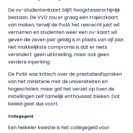
De ov-studentenkaart blijft hoogstwaarschijnlijk
bestaan. De VVD zou er graag een trajectkaart
van maken, terwijl de PvdA het reisrecht juist wil
verruimen en studenten weer een ov-kaart wil
geven die zeven jaar geldig is in plaats van vijf jaar.
Het makkelijkste compromis is dat er niets
verandert: geen uitbreiding, maar ook geen
verdere inperking.
De PvdA was kritisch over de prestatieafspraken
van het ministerie met de universiteiten en
hogescholen, maar gaf het verzet op toen de
instellingen zelf tamelijk enthousiast bleken. Dat
beleid gaat dus voort.
Collegegeld
Een heikeler kwestie is het collegegeld voor