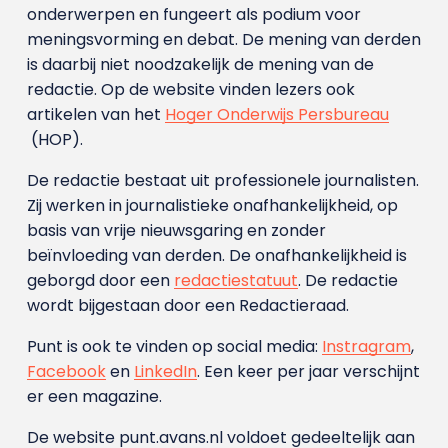
onderwerpen en fungeert als podium voor
meningsvorming en debat. De mening van derden
is daarbij niet noodzakelijk de mening van de
redactie. Op de website vinden lezers ook
artikelen van het
Hoger Onderwijs Persbureau
(HOP).
De redactie bestaat uit professionele journalisten.
Zij werken in journalistieke onafhankelijkheid, op
basis van vrije nieuwsgaring en zonder
beïnvloeding van derden. De onafhankelijkheid is
geborgd door een
redactiestatuut
. De redactie
wordt bijgestaan door een Redactieraad.
Punt is ook te vinden op social media:
Instragram
,
Facebook
en
LinkedIn
. Een keer per jaar verschijnt
er een magazine.
De website punt.avans.nl voldoet gedeeltelijk aan