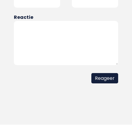
Reactie