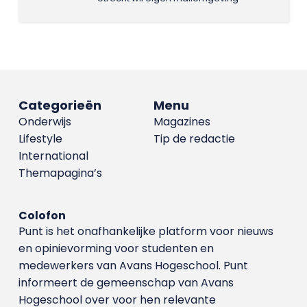
Categorieën
Menu
Onderwijs
Magazines
Lifestyle
Tip de redactie
International
Themapagina’s
Colofon
Punt is het onafhankelijke platform voor nieuws
en opinievorming voor studenten en
medewerkers van Avans Hoge­school. Punt
informeert de gemeenschap van Avans
Hogeschool over voor hen relevante