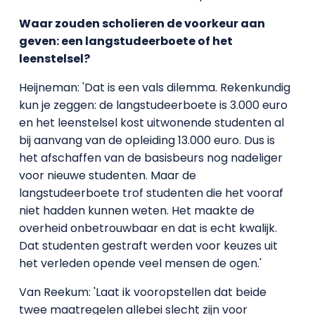
Waar zouden scholieren de voorkeur aan
geven: een langstudeerboete of het
leenstelsel?
Heijneman: 'Dat is een vals dilemma. Rekenkundig
kun je zeggen: de langstudeerboete is 3.000 euro
en het leenstelsel kost uitwonende studenten al
bij aanvang van de opleiding 13.000 euro. Dus is
het afschaffen van de basisbeurs nog nadeliger
voor nieuwe studenten. Maar de
langstudeerboete trof studenten die het vooraf
niet hadden kunnen weten. Het maakte de
overheid onbetrouwbaar en dat is echt kwalijk.
Dat studenten gestraft werden voor keuzes uit
het verleden opende veel mensen de ogen.'
Van Reekum: 'Laat ik vooropstellen dat beide
twee maatregelen allebei slecht zijn voor