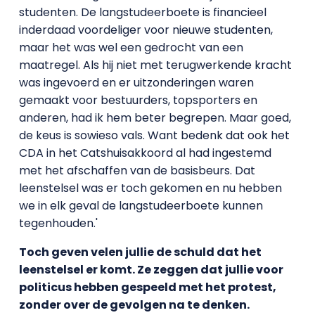
studenten. De langstudeerboete is financieel
inderdaad voordeliger voor nieuwe studenten,
maar het was wel een gedrocht van een
maatregel. Als hij niet met terugwerkende kracht
was ingevoerd en er uitzonderingen waren
gemaakt voor bestuurders, topsporters en
anderen, had ik hem beter begrepen. Maar goed,
de keus is sowieso vals. Want bedenk dat ook het
CDA in het Catshuisakkoord al had ingestemd
met het afschaffen van de basisbeurs. Dat
leenstelsel was er toch gekomen en nu hebben
we in elk geval de langstudeerboete kunnen
tegenhouden.'
Toch geven velen jullie de schuld dat het
leenstelsel er komt. Ze zeggen dat jullie voor
politicus hebben gespeeld met het protest,
zonder over de gevolgen na te denken.