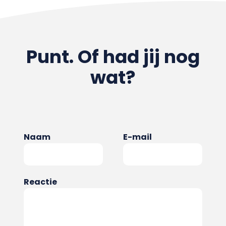
Punt. Of had jij nog
wat?
Naam
E-mail
Reactie