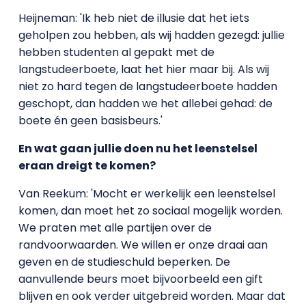
Heijneman: 'Ik heb niet de illusie dat het iets
geholpen zou hebben, als wij hadden gezegd: jullie
hebben studenten al gepakt met de
langstudeerboete, laat het hier maar bij. Als wij
niet zo hard tegen de langstudeerboete hadden
geschopt, dan hadden we het allebei gehad: de
boete én geen basisbeurs.'
En wat gaan jullie doen nu het leenstelsel
eraan dreigt te komen?
Van Reekum: 'Mocht er werkelijk een leenstelsel
komen, dan moet het zo sociaal mogelijk worden.
We praten met alle partijen over de
randvoorwaarden. We willen er onze draai aan
geven en de studieschuld beperken. De
aanvullende beurs moet bijvoorbeeld een gift
blijven en ook verder uitgebreid worden. Maar dat