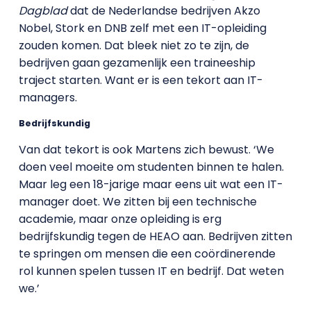
Dagblad
dat de Nederlandse bedrijven Akzo
Nobel, Stork en DNB zelf met een IT-opleiding
zouden komen. Dat bleek niet zo te zijn, de
bedrijven gaan gezamenlijk een traineeship
traject starten. Want er is een tekort aan IT-
managers.
Bedrijfskundig
Van dat tekort is ook Martens zich bewust. ‘We
doen veel moeite om studenten binnen te halen.
Maar leg een 18-jarige maar eens uit wat een IT-
manager doet. We zitten bij een technische
academie, maar onze opleiding is erg
bedrijfskundig tegen de HEAO aan. Bedrijven zitten
te springen om mensen die een coördinerende
rol kunnen spelen tussen IT en bedrijf. Dat weten
we.’