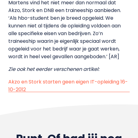
Martens vind het niet meer dan normaal dat
Akzo, Stork en DNB een traineeship aanbieden.
‘Als hbo-student ben je breed opgeleid. We
kunnen niet al tijdens de opleiding voldoen aan
alle specifieke eisen van bedrijven. Zo’n
traineeship waarin je eigenlijk speciaal wordt
opgeleid voor het bedrijf waar je gaat werken,
wordt in heel veel gevallen aangeboden.’
[AR]
Zie ook het eerder verschenen artikel:
Akzo en Stork starten geen eigen IT-opleiding 16-
10-2012