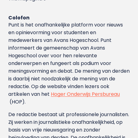
Colofon
Punt is het onafhankelijke platform voor nieuws
en opinievorming voor studenten en
medewerkers van Avans Hoge­school. Punt
informeert de gemeenschap van Avans
Hogeschool over voor hen relevante
onderwerpen en fungeert als podium voor
meningsvorming en debat. De mening van derden
is daarbij niet noodzakelijk de mening van de
redactie. Op de website vinden lezers ook
artikelen van het
Hoger Onderwijs Persbureau
(HOP).
De redactie bestaat uit professionele journalisten.
Zij werken in journalistieke onafhankelijkheid, op
basis van vrije nieuwsgaring en zonder
beïnvloeding van derden. De onafhankelijkheid is