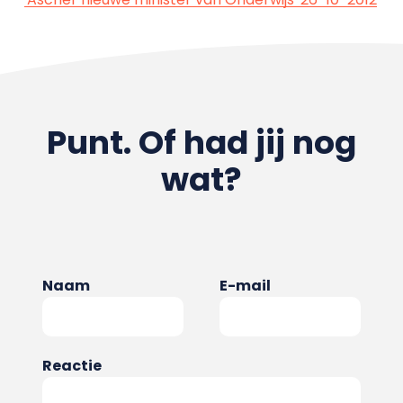
Punt. Of had jij nog
wat?
Naam
E-mail
Reactie