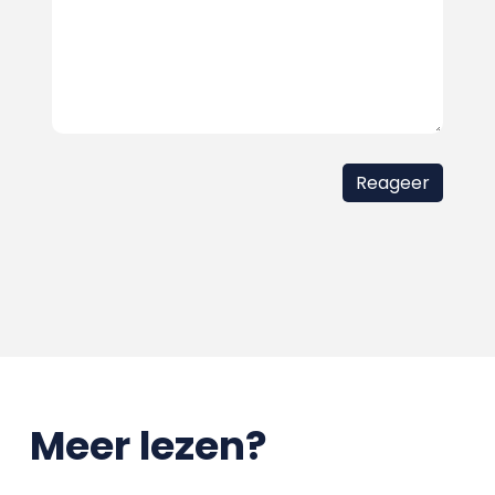
Meer lezen?