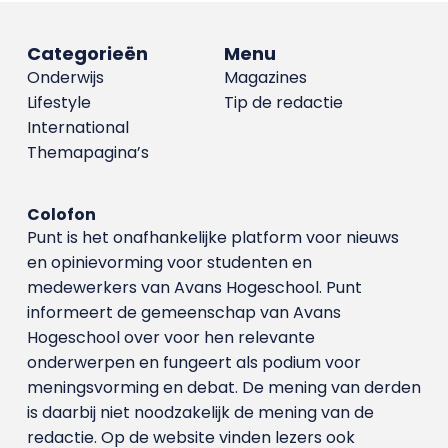
Categorieën
Menu
Onderwijs
Magazines
Lifestyle
Tip de redactie
International
Themapagina’s
Colofon
Punt is het onafhankelijke platform voor nieuws
en opinievorming voor studenten en
medewerkers van Avans Hoge­school. Punt
informeert de gemeenschap van Avans
Hogeschool over voor hen relevante
onderwerpen en fungeert als podium voor
meningsvorming en debat. De mening van derden
is daarbij niet noodzakelijk de mening van de
redactie. Op de website vinden lezers ook