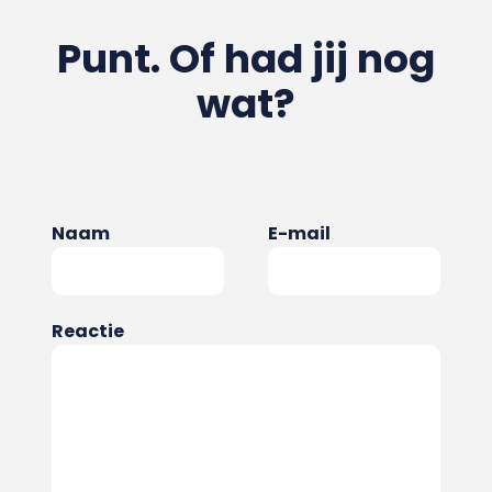
Punt. Of had jij nog
wat?
Naam
E-mail
Reactie