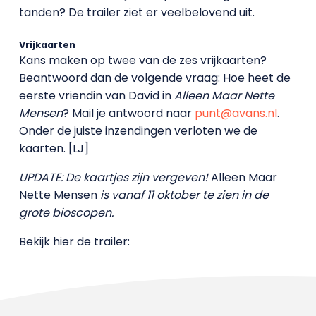
tanden? De trailer ziet er veelbelovend uit.
Vrijkaarten
Kans maken op twee van de zes vrijkaarten?
Beantwoord dan de volgende vraag: Hoe heet de
eerste vriendin van David in
Alleen Maar Nette
Mensen
? Mail je antwoord naar
punt@avans.nl
.
Onder de juiste inzendingen verloten we de
kaarten. [LJ]
UPDATE: De kaartjes zijn vergeven!
Alleen Maar
Nette Mensen
is vanaf 11 oktober te zien in de
grote bioscopen.
Bekijk hier de trailer: