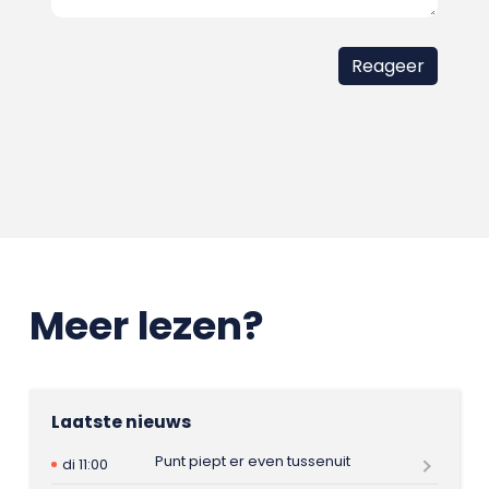
Meer lezen?
Laatste nieuws
Punt piept er even tussenuit
di 11:00