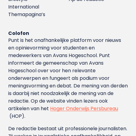
International
Themapagina’s
Colofon
Punt is het onafhankelijke platform voor nieuws
en opinievorming voor studenten en
medewerkers van Avans Hoge­school. Punt
informeert de gemeenschap van Avans
Hogeschool over voor hen relevante
onderwerpen en fungeert als podium voor
meningsvorming en debat. De mening van derden
is daarbij niet noodzakelijk de mening van de
redactie. Op de website vinden lezers ook
artikelen van het
Hoger Onderwijs Persbureau
(HOP).
De redactie bestaat uit professionele journalisten.