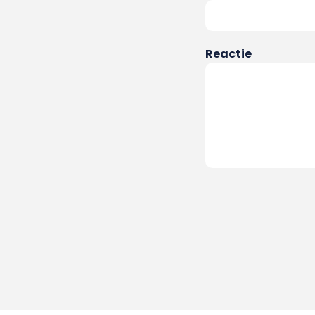
Reactie