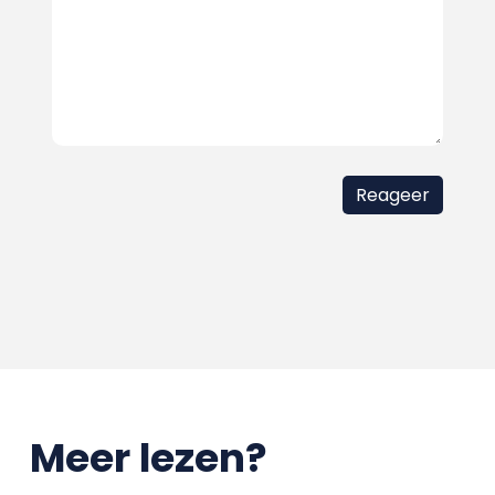
Meer lezen?