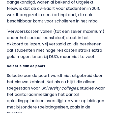
aangekondigd, waren al bekend of uitgelekt.
Nieuw is dat de ov-kaart voor studenten in 2015
wordt omgezet in een kortingkaart, die ook
beschikbaar komt voor scholieren in het mbo.
'Vervoerskosten vallen (tot een zeker maximum)
onder het sociaal leenstelsel', staat in het
akkoord te lezen. Vrij vertaald zal dit betekenen
dat studenten met hoge reiskosten straks extra
geld mogen lenen bij DUO, maar niet te veel.
Selectie aan de poort
Selectie aan de poort wordt niet uitgebreid door
het nieuwe kabinet. Net als nu blijft die alleen
toegestaan voor
university colleges
, studies waar
het aantal aanmeldingen het aantal
opleidingsplaatsen overstijgt en voor opleidingen
met bijzondere toelatingseisen, zoals in de