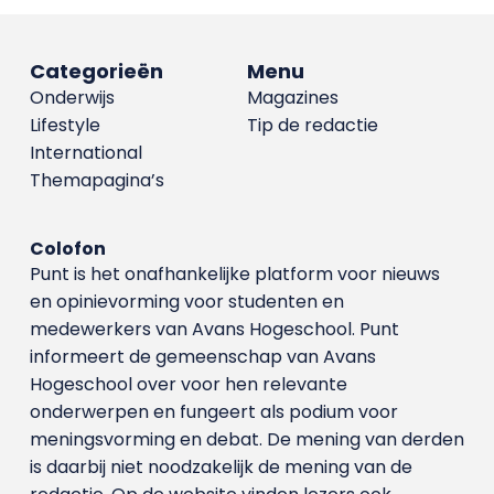
Categorieën
Menu
Onderwijs
Magazines
Lifestyle
Tip de redactie
International
Themapagina’s
Colofon
Punt is het onafhankelijke platform voor nieuws
en opinievorming voor studenten en
medewerkers van Avans Hoge­school. Punt
informeert de gemeenschap van Avans
Hogeschool over voor hen relevante
onderwerpen en fungeert als podium voor
meningsvorming en debat. De mening van derden
is daarbij niet noodzakelijk de mening van de