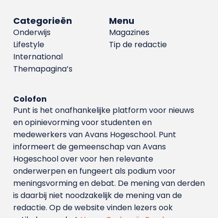
Categorieën
Menu
Onderwijs
Magazines
Lifestyle
Tip de redactie
International
Themapagina’s
Colofon
Punt is het onafhankelijke platform voor nieuws
en opinievorming voor studenten en
medewerkers van Avans Hoge­school. Punt
informeert de gemeenschap van Avans
Hogeschool over voor hen relevante
onderwerpen en fungeert als podium voor
meningsvorming en debat. De mening van derden
is daarbij niet noodzakelijk de mening van de
redactie. Op de website vinden lezers ook