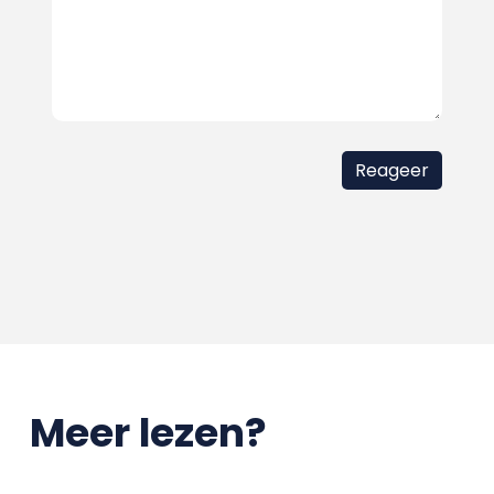
Meer lezen?