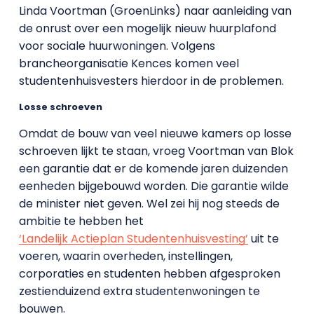
Linda Voortman (GroenLinks) naar aanleiding van
de onrust over een mogelijk nieuw huurplafond
voor sociale huurwoningen. Volgens
brancheorganisatie Kences komen veel
studentenhuisvesters hierdoor in de problemen.
Losse schroeven
Omdat de bouw van veel nieuwe kamers op losse
schroeven lijkt te staan, vroeg Voortman van Blok
een garantie dat er de komende jaren duizenden
eenheden bijgebouwd worden. Die garantie wilde
de minister niet geven. Wel zei hij nog steeds de
ambitie te hebben het
‘Landelijk Actieplan Studentenhuisvesting’
uit te
voeren, waarin overheden, instellingen,
corporaties en studenten hebben afgesproken
zestienduizend extra studentenwoningen te
bouwen.