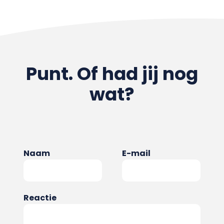
Punt. Of had jij nog
wat?
Naam
E-mail
Reactie