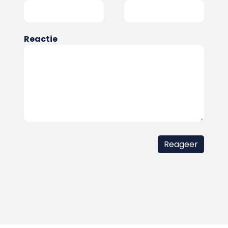
Reactie