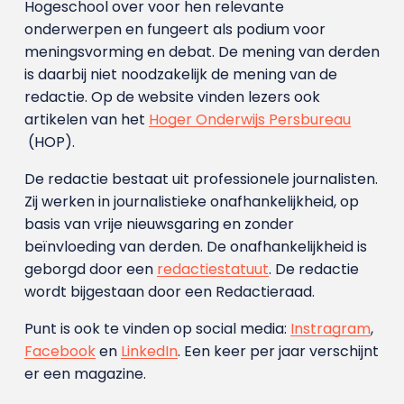
Hogeschool over voor hen relevante
onderwerpen en fungeert als podium voor
meningsvorming en debat. De mening van derden
is daarbij niet noodzakelijk de mening van de
redactie. Op de website vinden lezers ook
artikelen van het
Hoger Onderwijs Persbureau
(HOP).
De redactie bestaat uit professionele journalisten.
Zij werken in journalistieke onafhankelijkheid, op
basis van vrije nieuwsgaring en zonder
beïnvloeding van derden. De onafhankelijkheid is
geborgd door een
redactiestatuut
. De redactie
wordt bijgestaan door een Redactieraad.
Punt is ook te vinden op social media:
Instragram
,
Facebook
en
LinkedIn
. Een keer per jaar verschijnt
er een magazine.