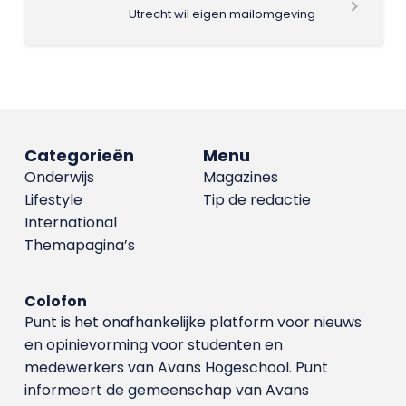
Utrecht wil eigen mailomgeving
Categorieën
Menu
Onderwijs
Magazines
Lifestyle
Tip de redactie
International
Themapagina’s
Colofon
Punt is het onafhankelijke platform voor nieuws
en opinievorming voor studenten en
medewerkers van Avans Hoge­school. Punt
informeert de gemeenschap van Avans