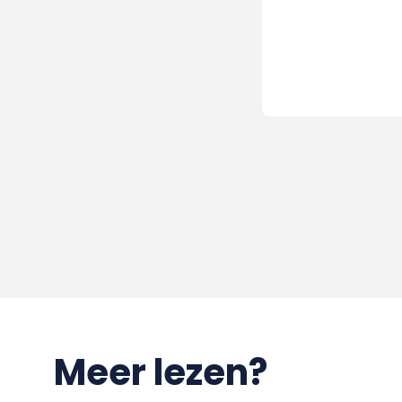
Meer lezen?