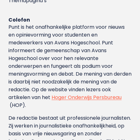
Themapagina’s
Colofon
Punt is het onafhankelijke platform voor nieuws
en opinievorming voor studenten en
medewerkers van Avans Hoge­school. Punt
informeert de gemeenschap van Avans
Hogeschool over voor hen relevante
onderwerpen en fungeert als podium voor
meningsvorming en debat. De mening van derden
is daarbij niet noodzakelijk de mening van de
redactie. Op de website vinden lezers ook
artikelen van het
Hoger Onderwijs Persbureau
(HOP).
De redactie bestaat uit professionele journalisten.
Zij werken in journalistieke onafhankelijkheid, op
basis van vrije nieuwsgaring en zonder