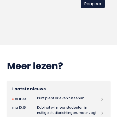
Meer lezen?
Laatste nieuws
Punt piept er even tussenuit
di 11:00
ma 10:15
Kabinet wil meer studenten in
nuttige studierichtingen, maar zegt