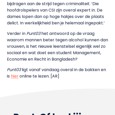
bijdragen aan de strijd tegen criminaliteit. ‘Die
hoofdrolspelers van CSI zijn overal expert in. De
dames lopen dan op hoge hakjes over de plaats
delict. In werkelijkheid ben je helemaal ingepakt.’
Verder in
Punt03
het antwoord op de vraag
waarom mannen beter tegen alcohol kunnen dan
vrouwen, is het nieuwe leenstelsel eigenlijk wel zo
sociaal en wat doet een student Management,
Economie en Recht in Bangladesh?
Punt03
ligt vanaf vandaag overal in de bakken en
is
hier
online te lezen. [AR]