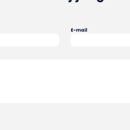
E-mail