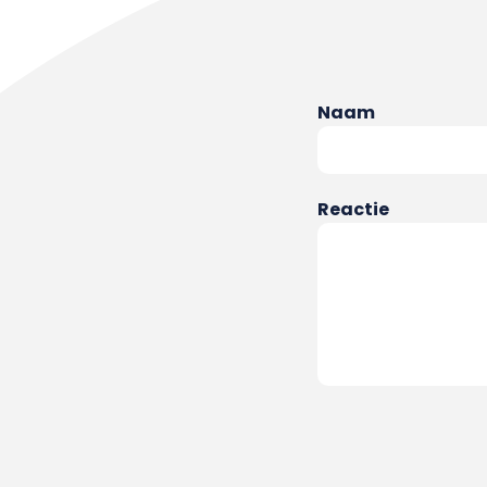
Naam
Reactie