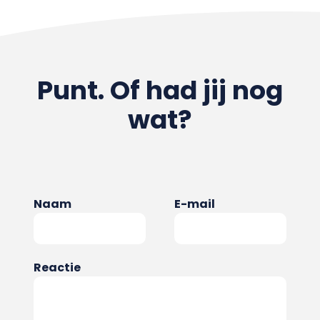
Punt. Of had jij nog
wat?
Naam
E-mail
Reactie