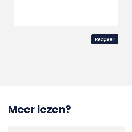
Meer lezen?