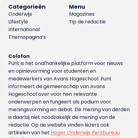
Categorieën
Menu
Onderwijs
Magazines
Lifestyle
Tip de redactie
International
Themapagina’s
Colofon
Punt is het onafhankelijke platform voor nieuws
en opinievorming voor studenten en
medewerkers van Avans Hoge­school. Punt
informeert de gemeenschap van Avans
Hogeschool over voor hen relevante
onderwerpen en fungeert als podium voor
meningsvorming en debat. De mening van derden
is daarbij niet noodzakelijk de mening van de
redactie. Op de website vinden lezers ook
artikelen van het
Hoger Onderwijs Persbureau