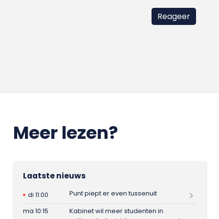
Meer lezen?
Laatste nieuws
Punt piept er even tussenuit
di 11:00
ma 10:15
Kabinet wil meer studenten in