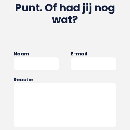
Punt. Of had jij nog
wat?
Naam
E-mail
Reactie