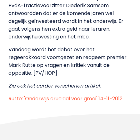
PvdA-fractievoorzitter Diederik Samsom
antwoordden dat er de komende jaren wel
degelijk geïnvesteerd wordt in het onderwijs. Er
gaat volgens hen extra geld naar leraren,
onderwijshuisvesting en het mbo.
Vandaag wordt het debat over het
regeerakkoord voortgezet en reageert premier
Mark Rutte op vragen en kritiek vanuit de
oppositie. [PV/HOP]
Zie ook het eerder verschenen artikel:
Rutte: 'Onderwijs cruciaal voor groei' 14-11-2012