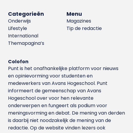
Categorieën
Menu
Onderwijs
Magazines
Lifestyle
Tip de redactie
International
Themapagina’s
Colofon
Punt is het onafhankelijke platform voor nieuws
en opinievorming voor studenten en
medewerkers van Avans Hoge­school. Punt
informeert de gemeenschap van Avans
Hogeschool over voor hen relevante
onderwerpen en fungeert als podium voor
meningsvorming en debat. De mening van derden
is daarbij niet noodzakelijk de mening van de
redactie. Op de website vinden lezers ook