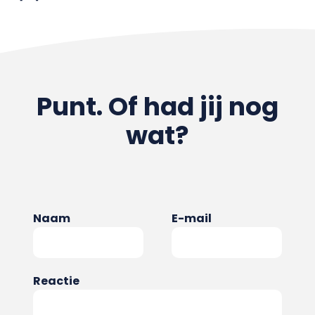
Punt. Of had jij nog
wat?
Naam
E-mail
Reactie