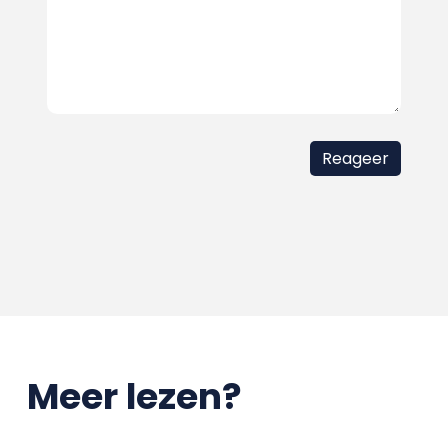
Meer lezen?