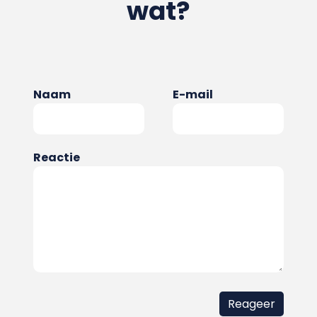
wat?
Naam
E-mail
Reactie