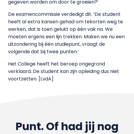
gegeven worden om door te groeien?’
De examencommissie verdedigt dit. ‘De student
heeft al extra kansen gehad om tekorten weg te
werken, dat is toen gelukt op één vak na. We
moeten ergens een lijn trekken. Maken we nu een
uitzondering bij één studiepunt, vraagt de
volgende dat bij twee punten.’
Het College heeft het beroep ongegrond
verklaard. De student kan zijn opleiding dus niet
voortzetten. [LvdA]
Punt. Of had jij nog