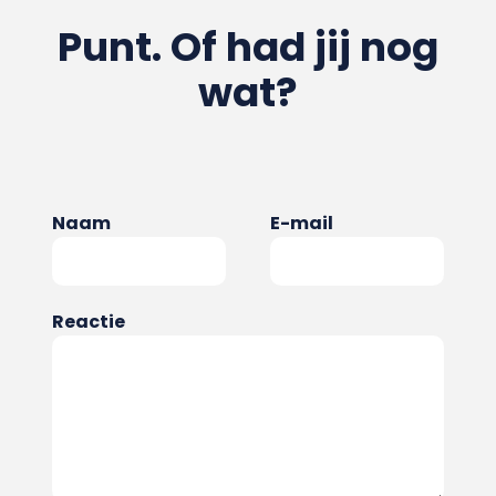
Punt. Of had jij nog
wat?
Naam
E-mail
Reactie