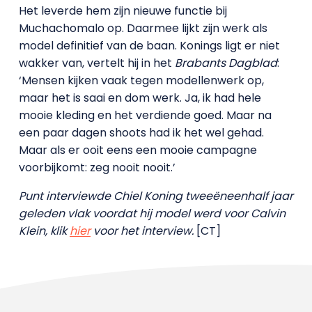
Het leverde hem zijn nieuwe functie bij
Muchachomalo op. Daarmee lijkt zijn werk als
model definitief van de baan. Konings ligt er niet
wakker van, vertelt hij in het
Brabants Dagblad
:
‘Mensen kijken vaak tegen modellenwerk op,
maar het is saai en dom werk. Ja, ik had hele
mooie kleding en het verdiende goed. Maar na
een paar dagen shoots had ik het wel gehad.
Maar als er ooit eens een mooie campagne
voorbijkomt: zeg nooit nooit.’
Punt interviewde Chiel Koning tweeëneenhalf jaar
geleden vlak voordat hij model werd voor Calvin
Klein, klik
hier
voor het interview.
[CT]