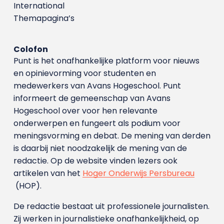
International
Themapagina’s
Colofon
Punt is het onafhankelijke platform voor nieuws
en opinievorming voor studenten en
medewerkers van Avans Hoge­school. Punt
informeert de gemeenschap van Avans
Hogeschool over voor hen relevante
onderwerpen en fungeert als podium voor
meningsvorming en debat. De mening van derden
is daarbij niet noodzakelijk de mening van de
redactie. Op de website vinden lezers ook
artikelen van het
Hoger Onderwijs Persbureau
(HOP).
De redactie bestaat uit professionele journalisten.
Zij werken in journalistieke onafhankelijkheid, op