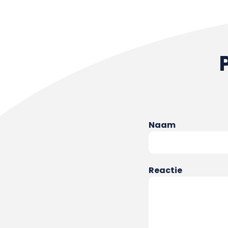
Naam
Reactie