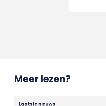
Meer lezen?
Laatste nieuws