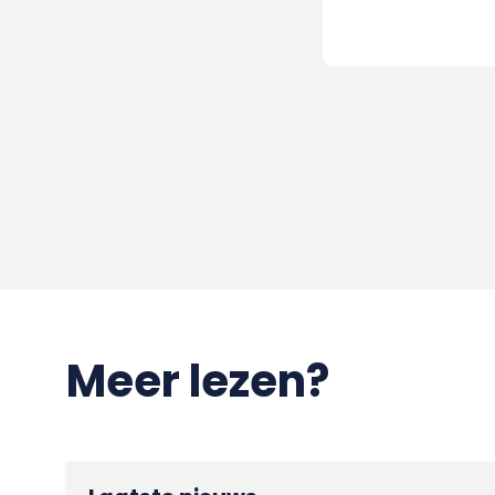
Meer lezen?