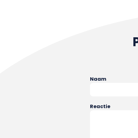
Naam
Reactie