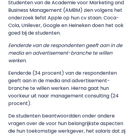
Studenten van de Academie voor Marketing and
Business Management (AMBM) zien volgens het
onderzoek liefst Apple op hun cv staan. Coca-
Cola, Unilever, Google en Heineken doen het ook
goed bij de studenten.
Eenderde van de respondenten geeft aan in de
media en advertisement-branche te willen
werken.
Eenderde (34 procent) van de respondenten
geeft aan in de media and advertisement-
branche te willen werken. Hierna gaat hun
voorkeur uit naar management consulting (24
procent).
De studenten beantwoordden onder andere
vragen over de voor hun belangrijkste aspecten
die hun toekomstige werkgever, het salaris dat zij