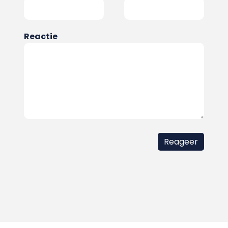
Reactie