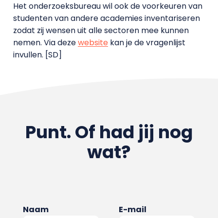
Het onderzoeksbureau wil ook de voorkeuren van
studenten van andere academies inventariseren
zodat zij wensen uit alle sectoren mee kunnen
nemen. Via deze
website
kan je de vragenlijst
invullen. [SD]
Punt. Of had jij nog
wat?
Naam
E-mail