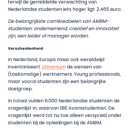
terwijl de gemiddelde verwachting van
Nederlandse studenten iets hoger ligt: 2.465 euro.
De belangrijkste carrièredoelen van AMBM-
studenten: ondernemend, creatief en innovatief
zijn, een leider of manager worden.
Verscheidenheid
In Nederland, Europa maar ook wereldwijd
inventariseert
Universum
de wensen van
(toekomstige) werknemers. Young professionals,
maar vooral studenten zijn een belangrijke
doelgroep.
In totaal vulden 6.000 Nederlandse studenten de
vragenlijst in, waarvan 186 Avansstudenten. De
vragenlijst werd tot nu toe alleen verspreid onder
studenten bij de opleidingen bij de AMBM.