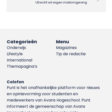
Utrecht wil eigen mailomgeving
Categorieën
Menu
Onderwijs
Magazines
Lifestyle
Tip de redactie
International
Themapagina’s
Colofon
Punt is het onafhankelijke platform voor nieuws
en opinievorming voor studenten en
medewerkers van Avans Hoge­school. Punt
informeert de gemeenschap van Avans