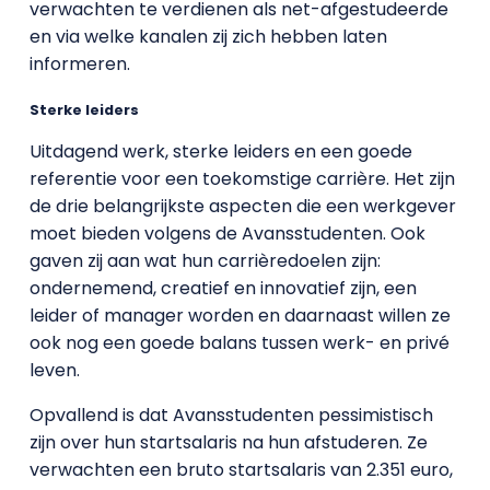
verwachten te verdienen als net-afgestudeerde
en via welke kanalen zij zich hebben laten
informeren.
Sterke leiders
Uitdagend werk, sterke leiders en een goede
referentie voor een toekomstige carrière. Het zijn
de drie belangrijkste aspecten die een werkgever
moet bieden volgens de Avansstudenten. Ook
gaven zij aan wat hun carrièredoelen zijn:
ondernemend, creatief en innovatief zijn, een
leider of manager worden en daarnaast willen ze
ook nog een goede balans tussen werk- en privé
leven.
Opvallend is dat Avansstudenten pessimistisch
zijn over hun startsalaris na hun afstuderen. Ze
verwachten een bruto startsalaris van 2.351 euro,