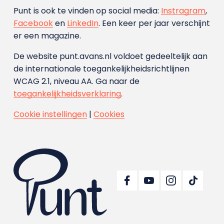
Punt is ook te vinden op social media:
Instragram
,
Facebook
en
LinkedIn
. Een keer per jaar verschijnt
er een magazine.
De website punt.avans.nl voldoet gedeeltelijk aan
de internationale toegankelijkheidsrichtlijnen
WCAG 2.1, niveau AA. Ga naar de
toegankelijkheidsverklaring
.
Cookie instellingen
|
Cookies