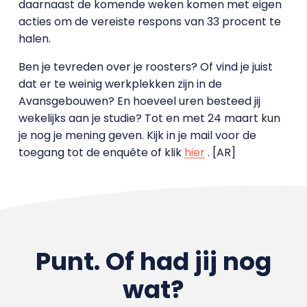
daarnaast de komende weken komen met eigen
acties om de vereiste respons van 33 procent te
halen.
Ben je tevreden over je roosters? Of vind je juist
dat er te weinig werkplekken zijn in de
Avansgebouwen? En hoeveel uren besteed jij
wekelijks aan je studie? Tot en met 24 maart kun
je nog je mening geven. Kijk in je mail voor de
toegang tot de enquête of klik
hier
.
[AR]
Punt. Of had jij nog
wat?