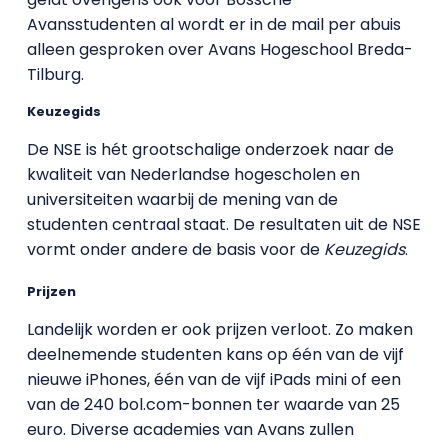
Avansstudenten al wordt er in de mail per abuis
alleen gesproken over Avans Hogeschool Breda-
Tilburg.
Keuzegids
De NSE is hét grootschalige onderzoek naar de
kwaliteit van Nederlandse hogescholen en
universiteiten waarbij de mening van de
studenten centraal staat. De resultaten uit de NSE
vormt onder andere de basis voor de
Keuzegids
.
Prijzen
Landelijk worden er ook prijzen verloot. Zo maken
deelnemende studenten kans op één van de vijf
nieuwe iPhones, één van de vijf iPads mini of een
van de 240 bol.com-bonnen ter waarde van 25
euro. Diverse academies van Avans zullen