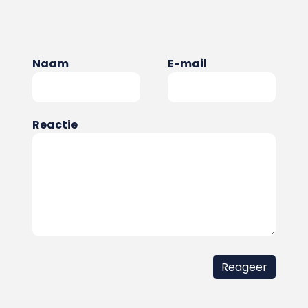
Naam
E-mail
Reactie