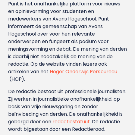
Punt is het onafhankelijke platform voor nieuws
en opinievorming voor studenten en
medewerkers van Avans Hoge­school. Punt
informeert de gemeenschap van Avans
Hogeschool over voor hen relevante
onderwerpen en fungeert als podium voor
meningsvorming en debat. De mening van derden
is daarbij niet noodzakelijk de mening van de
redactie. Op de website vinden lezers ook
artikelen van het
Hoger Onderwijs Persbureau
(HOP).
De redactie bestaat uit professionele journalisten.
Zij werken in journalistieke onafhankelijkheid, op
basis van vrije nieuwsgaring en zonder
beïnvloeding van derden. De onafhankelijkheid is
geborgd door een
redactiestatuut
. De redactie
wordt bijgestaan door een Redactieraad.