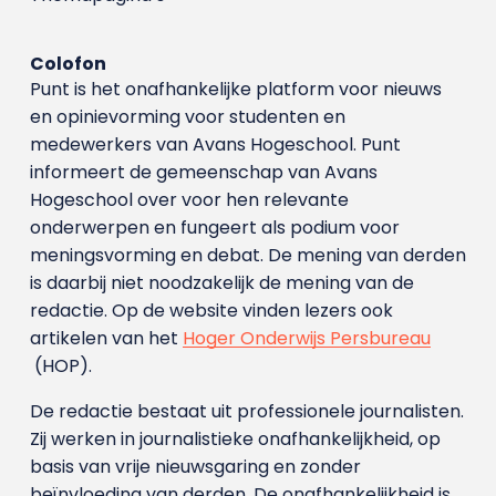
Colofon
Punt is het onafhankelijke platform voor nieuws
en opinievorming voor studenten en
medewerkers van Avans Hoge­school. Punt
informeert de gemeenschap van Avans
Hogeschool over voor hen relevante
onderwerpen en fungeert als podium voor
meningsvorming en debat. De mening van derden
is daarbij niet noodzakelijk de mening van de
redactie. Op de website vinden lezers ook
artikelen van het
Hoger Onderwijs Persbureau
(HOP).
De redactie bestaat uit professionele journalisten.
Zij werken in journalistieke onafhankelijkheid, op
basis van vrije nieuwsgaring en zonder
beïnvloeding van derden. De onafhankelijkheid is