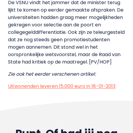
De VSNU vindt het jammer dat de minister terug
lijkt te komen op eerder gemaakte afspraken. De
universiteiten hadden graag meer mogelijkheden
gekregen voor selectie aan de poort en
collegegelddifferentiatie. Ook zijn ze teleurgesteld
dat ze nog steeds geen promotiestudenten
mogen aannemen. Dit stond wel in het
oorspronkelijke wetsvoorstel, maar de Raad van
State had kritiek op de maatregel. [PV/HOP]
Zie ook het eerder verschenen artikel:
Uitwonenden leveren 15.000 euro in 18-01-2013