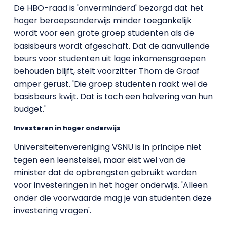
De HBO-raad is 'onverminderd' bezorgd dat het
hoger beroepsonderwijs minder toegankelijk
wordt voor een grote groep studenten als de
basisbeurs wordt afgeschaft. Dat de aanvullende
beurs voor studenten uit lage inkomensgroepen
behouden blijft, stelt voorzitter Thom de Graaf
amper gerust. 'Die groep studenten raakt wel de
basisbeurs kwijt. Dat is toch een halvering van hun
budget.'
Investeren in hoger onderwijs
Universiteitenvereniging VSNU is in principe niet
tegen een leenstelsel, maar eist wel van de
minister dat de opbrengsten gebruikt worden
voor investeringen in het hoger onderwijs. 'Alleen
onder die voorwaarde mag je van studenten deze
investering vragen'.