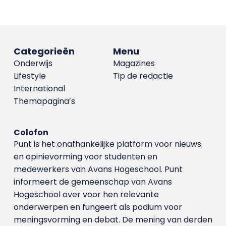
Categorieën
Menu
Onderwijs
Magazines
Lifestyle
Tip de redactie
International
Themapagina’s
Colofon
Punt is het onafhankelijke platform voor nieuws
en opinievorming voor studenten en
medewerkers van Avans Hoge­school. Punt
informeert de gemeenschap van Avans
Hogeschool over voor hen relevante
onderwerpen en fungeert als podium voor
meningsvorming en debat. De mening van derden