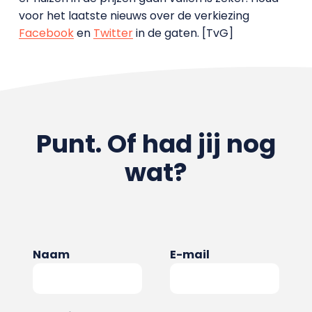
voor het laatste nieuws over de verkiezing
Facebook
en
Twitter
in de gaten. [TvG]
Punt. Of had jij nog
wat?
Naam
E-mail