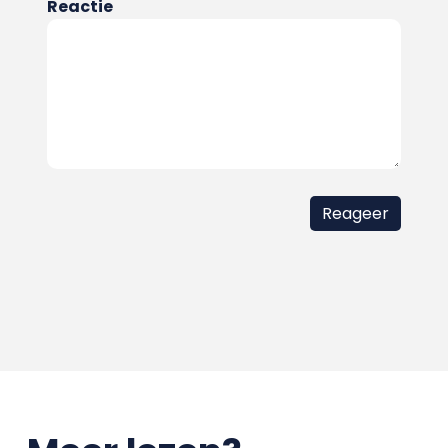
Reactie