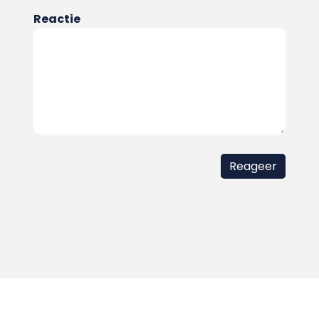
Reactie