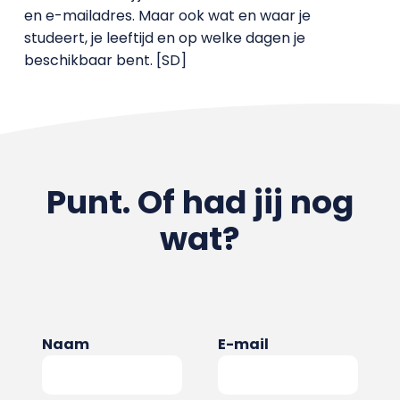
en e-mailadres. Maar ook wat en waar je
studeert, je leeftijd en op welke dagen je
beschikbaar bent. [SD]
Punt. Of had jij nog
wat?
Naam
E-mail