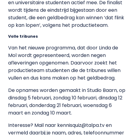
en universitaire studenten actief mee. De finalist
wordt tijdens de eindstrijd bijgestaan door een
student, die een geldbedrag kan winnen ‘dat flink
op kan lopen’, volgens het productieteam.
Volle tribunes
Van het nieuwe programma, dat door Linda de
Mol wordt gepresenteerd, worden negen
afleveringen opgenomen. Daarvoor zoekt het
productieteam studenten die de tribunes willen
vullen en dus kans maken op het geldbedrag.
De opnames worden gemaakt in Studio Baarn, op
dinsdag 5 februari, zondag 10 februari, dinsdag 12
februari, donderdag 21 februari, woensdag 6
maart en zondag 10 maart.
Interesse? Mail naar kennisquiz@talpa.tv en
vermeld daarbij je naam, adres, telefoonnummer