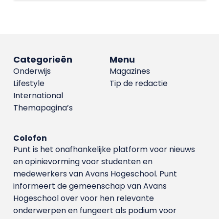
Categorieën
Menu
Onderwijs
Magazines
Lifestyle
Tip de redactie
International
Themapagina’s
Colofon
Punt is het onafhankelijke platform voor nieuws
en opinievorming voor studenten en
medewerkers van Avans Hoge­school. Punt
informeert de gemeenschap van Avans
Hogeschool over voor hen relevante
onderwerpen en fungeert als podium voor