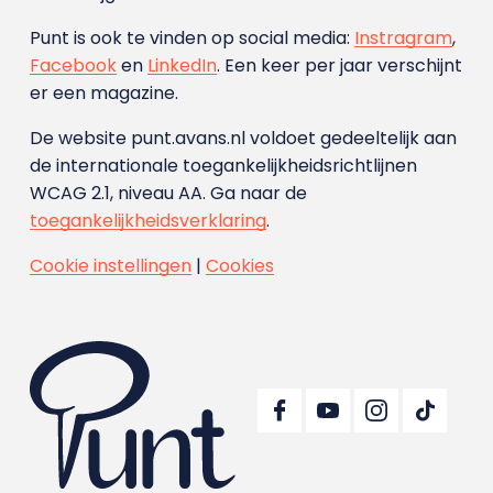
Punt is ook te vinden op social media:
Instragram
,
Facebook
en
LinkedIn
. Een keer per jaar verschijnt
er een magazine.
De website punt.avans.nl voldoet gedeeltelijk aan
de internationale toegankelijkheidsrichtlijnen
WCAG 2.1, niveau AA. Ga naar de
toegankelijkheidsverklaring
.
Cookie instellingen
|
Cookies