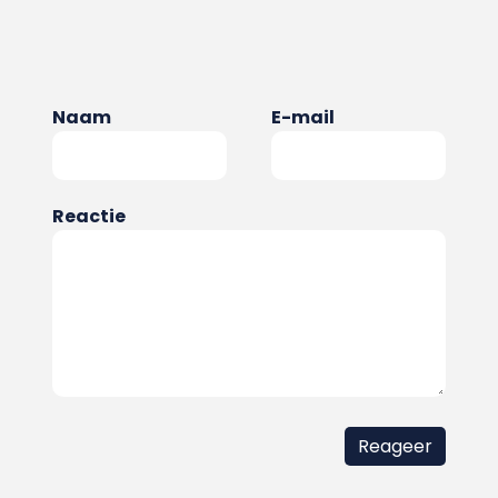
Naam
E-mail
Reactie