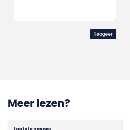
Meer lezen?
Laatste nieuws