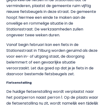
verminderen, plaatst de gemeente ruim vijftig
nieuwe fietsbeugels in deze straat. De gemeente
hoopt hiermee een einde te maken aan de
onveilige en rommelige situatie in de
Stationsstraat. De werkzaamheden zullen
ongeveer twee weken duren.
Vanaf begin februari kan een fiets in de
Stationsstraat in Tilburg worden geruimd als deze
voor een in- of uitgang staat, de doorgang
belemmert of een gevaarlijke situatie
veroorzaakt. Let dus goed op dat je je fiets in de
daarvoor bestemde fietsbeugels zet.
Fietsenstalling
De huidige fietsenstalling wordt verplaatst naar
het postperron naast perron 1. Op de plaats waar
de fietsenstalling nu zit, wordt namelijk een tijdelijk