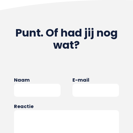
Punt. Of had jij nog
wat?
Naam
E-mail
Reactie