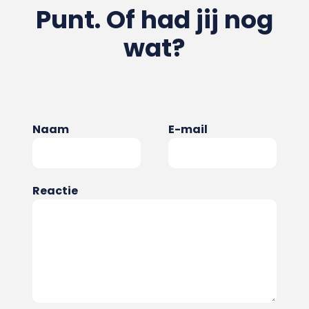
Punt. Of had jij nog
wat?
Naam
E-mail
Reactie