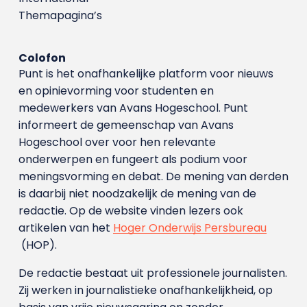
Themapagina’s
Colofon
Punt is het onafhankelijke platform voor nieuws
en opinievorming voor studenten en
medewerkers van Avans Hoge­school. Punt
informeert de gemeenschap van Avans
Hogeschool over voor hen relevante
onderwerpen en fungeert als podium voor
meningsvorming en debat. De mening van derden
is daarbij niet noodzakelijk de mening van de
redactie. Op de website vinden lezers ook
artikelen van het
Hoger Onderwijs Persbureau
(HOP).
De redactie bestaat uit professionele journalisten.
Zij werken in journalistieke onafhankelijkheid, op