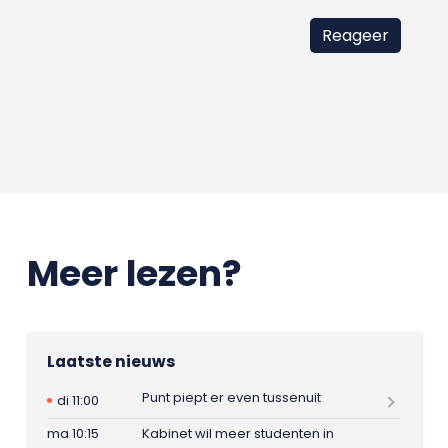
Meer lezen?
Laatste nieuws
Punt piept er even tussenuit
di 11:00
ma 10:15
Kabinet wil meer studenten in