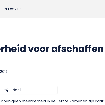
REDACTIE
rheid voor afschaffen
 2013
deel
bben geen meerderheid in de Eerste Kamer en zijn daar d