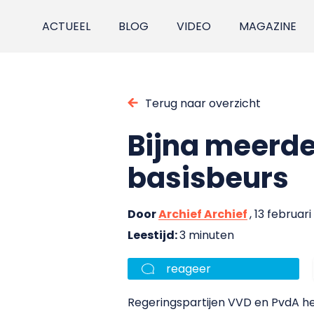
ACTUEEL
BLOG
VIDEO
MAGAZINE
Terug naar overzicht
Bijna meerde
basisbeurs
Door
Archief Archief
, 13 februari
Leestijd:
3 minuten
reageer
Regeringspartijen VVD en PvdA he