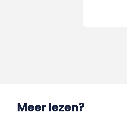
Meer lezen?