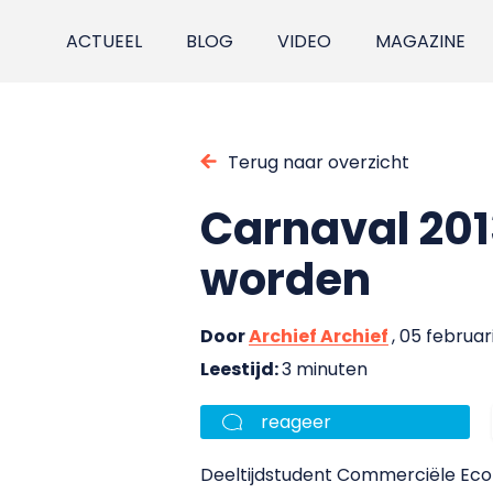
ACTUEEL
BLOG
VIDEO
MAGAZINE
Terug naar overzicht
Carnaval 201
worden
Door
Archief Archief
, 05 februar
Leestijd:
3 minuten
reageer
Deeltijdstudent Commerciële Eco