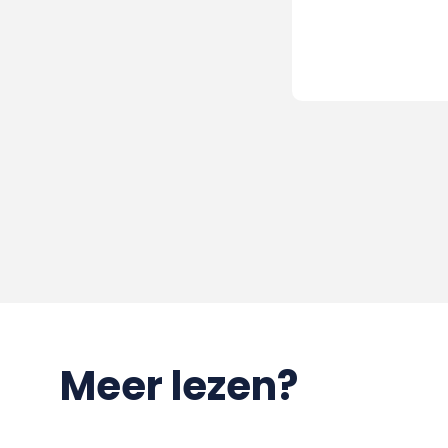
Meer lezen?