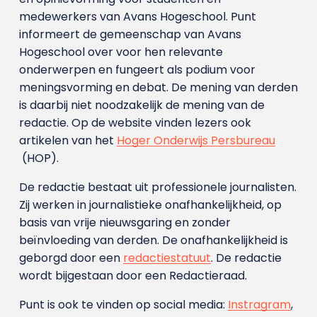
medewerkers van Avans Hoge­school. Punt
informeert de gemeenschap van Avans
Hogeschool over voor hen relevante
onderwerpen en fungeert als podium voor
meningsvorming en debat. De mening van derden
is daarbij niet noodzakelijk de mening van de
redactie. Op de website vinden lezers ook
artikelen van het
Hoger Onderwijs Persbureau
(HOP).
De redactie bestaat uit professionele journalisten.
Zij werken in journalistieke onafhankelijkheid, op
basis van vrije nieuwsgaring en zonder
beïnvloeding van derden. De onafhankelijkheid is
geborgd door een
redactiestatuut
. De redactie
wordt bijgestaan door een Redactieraad.
Punt is ook te vinden op social media:
Instragram
,