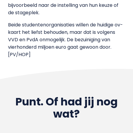
bijvoorbeeld naar de instelling van hun keuze of
de stageplek.
Beide studentenorganisaties willen de huidige ov-
kaart het liefst behouden, maar dat is volgens
VVD en PvdA onmogelijk. De bezuiniging van
vierhonderd miljoen euro gaat gewoon door.
[PV/HOP]
Punt. Of had jij nog
wat?