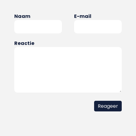
Naam
E-mail
Reactie