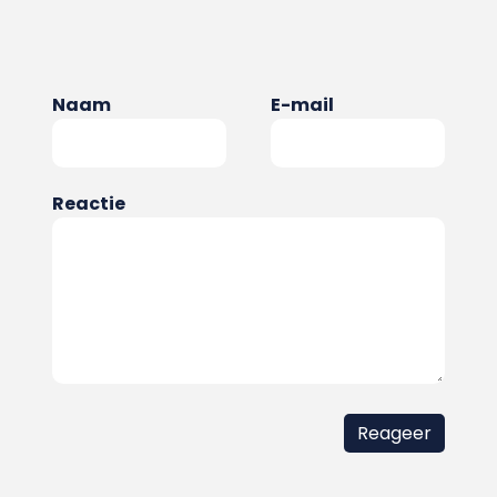
Naam
E-mail
Reactie