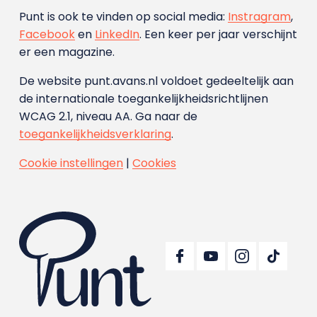
Punt is ook te vinden op social media:
Instragram
,
Facebook
en
LinkedIn
. Een keer per jaar verschijnt
er een magazine.
De website punt.avans.nl voldoet gedeeltelijk aan
de internationale toegankelijkheidsrichtlijnen
WCAG 2.1, niveau AA. Ga naar de
toegankelijkheidsverklaring
.
Cookie instellingen
|
Cookies