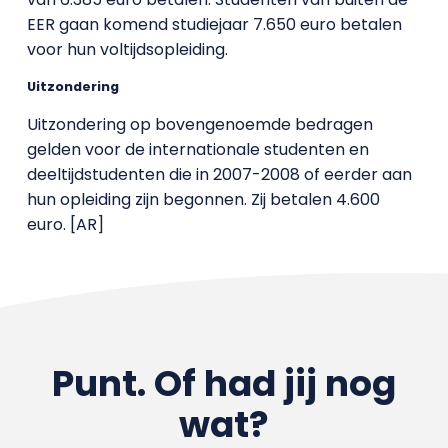
EER gaan komend studiejaar 7.650 euro betalen
voor hun voltijdsopleiding.
Uitzondering
Uitzondering op bovengenoemde bedragen
gelden voor de internationale studenten en
deeltijdstudenten die in 2007-2008 of eerder aan
hun opleiding zijn begonnen. Zij betalen 4.600
euro. [AR]
Punt. Of had jij nog
wat?