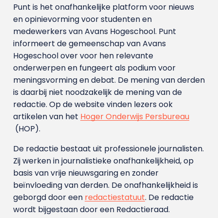
Punt is het onafhankelijke platform voor nieuws
en opinievorming voor studenten en
medewerkers van Avans Hoge­school. Punt
informeert de gemeenschap van Avans
Hogeschool over voor hen relevante
onderwerpen en fungeert als podium voor
meningsvorming en debat. De mening van derden
is daarbij niet noodzakelijk de mening van de
redactie. Op de website vinden lezers ook
artikelen van het
Hoger Onderwijs Persbureau
(HOP).
De redactie bestaat uit professionele journalisten.
Zij werken in journalistieke onafhankelijkheid, op
basis van vrije nieuwsgaring en zonder
beïnvloeding van derden. De onafhankelijkheid is
geborgd door een
redactiestatuut
. De redactie
wordt bijgestaan door een Redactieraad.