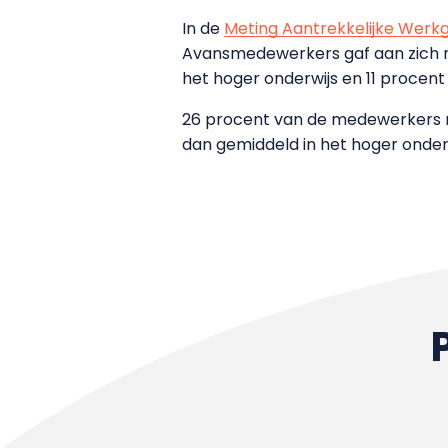
In de
Meting Aantrekkelijke Werk
Avansmedewerkers gaf aan zich n
het hoger onderwijs en 11 procent
26 procent van de medewerkers mel
dan gemiddeld in het hoger onder