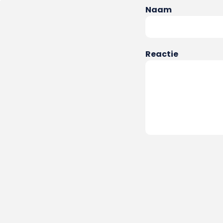
Naam
Reactie