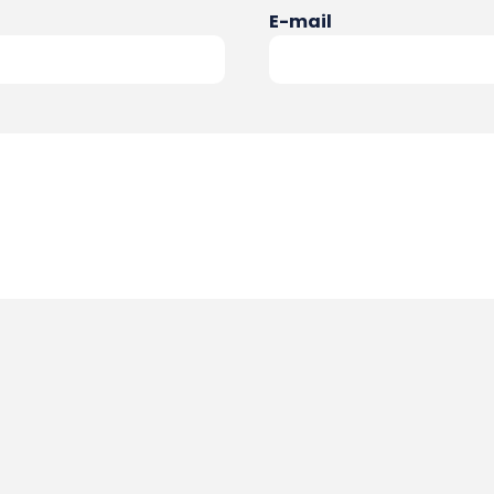
E-mail