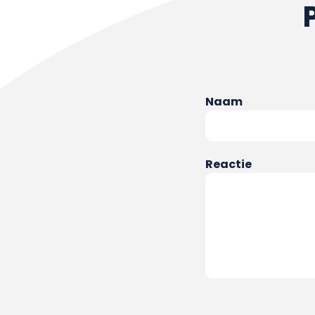
Naam
Reactie