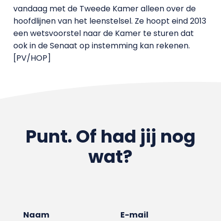
vandaag met de Tweede Kamer alleen over de
hoofdlijnen van het leenstelsel. Ze hoopt eind 2013
een wetsvoorstel naar de Kamer te sturen dat
ook in de Senaat op instemming kan rekenen.
[PV/HOP]
Punt. Of had jij nog
wat?
Naam
E-mail